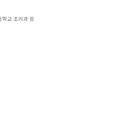
등학교 조리과 등