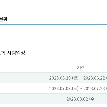
현황
 1회 시험일정
기간
2023.06.19 (월) ~ 2023.06.22 
2023.07.08.(토) ~ 2023.07.23 
2023.08.02 (수)