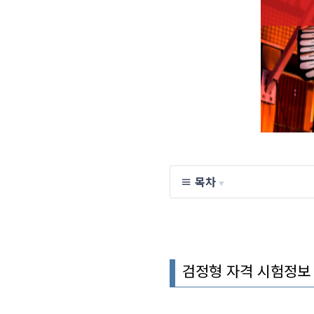
≡ 목차
▼
검정형 자격 시험정보