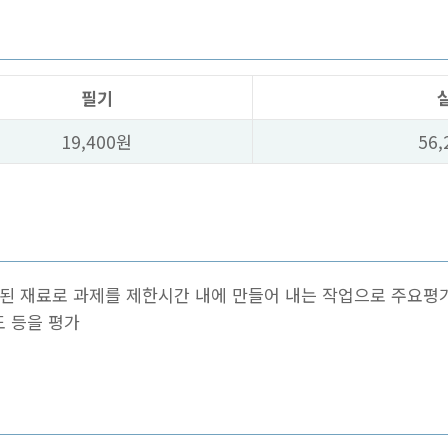
필기
19,400원
56,
된 재료로 과제를 제한시간 내에 만들어 내는 작업으로 주요평
도 등을 평가