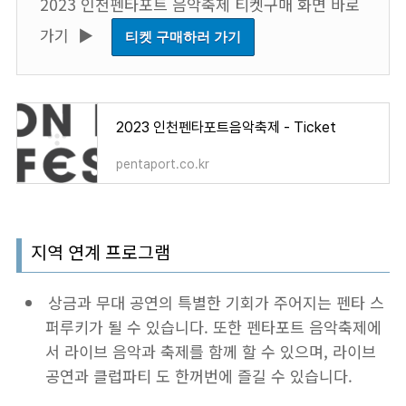
2023 인천펜타포트 음악축제 티켓구매 화면 바로
가기 ▶︎
티켓 구매하러 가기
2023 인천펜타포트음악축제 - Ticket
pentaport.co.kr
지역 연계 프로그램
상금과 무대 공연의 특별한 기회가 주어지는 펜타 스
퍼루키가 될 수 있습니다. 또한 펜타포트 음악축제에
서 라이브 음악과 축제를 함께 할 수 있으며, 라이브
공연과 클럽파티 도 한꺼번에 즐길 수 있습니다.