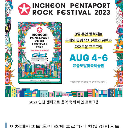
2023 인천 펜타포트 음악 축제 메인 프로그램
인천펜타포트 음악 축제 프로그램 참여 아티스트