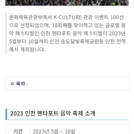
문화체육관광부에서 K-CULTURE 관광 이벤트 100선
으로 선정되었으며, 18회째를 맞이하고 있는 글로벌 음
악 페스티벌인 인천 펜타포트 음악 페스티벌이 2023년
5월부터 10월까지 인천 송도달빛축제공원등 인천 전역
에서 개최됩니다.
≡ 목차
▼
2023 인천 펜타포트 음악 축제 소개
기간
2023년 5월 ~ 10월