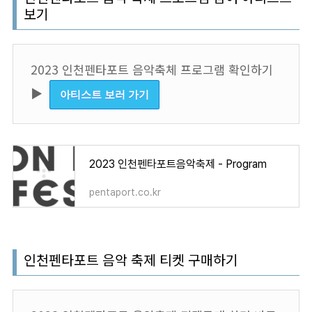
보기
2023 인천펜타포트 음악축체 프로그램 확인하기
▶︎
아티스트 보러 가기
2023 인천펜타포트음악축제 - Program
pentaport.co.kr
인천펜타포트 음악 축제 티켓 구매하기