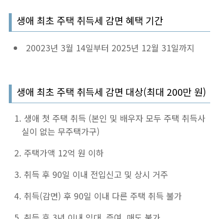
생애 최초 주택 취득세 감면 혜택 기간
20023년 3월 14일부터 2025년 12월 31일까지
생애 최초 주택 취득세 감면 대상(최대 200만 원)
생애 첫 주택 취득 (본인 및 배우자 모두 주택 취득사
실이 없는 무주택가구)
주택가액 12억 원 이하
취득 후 90일 이내 전입신고 및 상시 거주
취득(감면) 후 90일 이내 다른 주택 취득 불가
취득 후 3년 이내 임대, 증여, 매도 불가