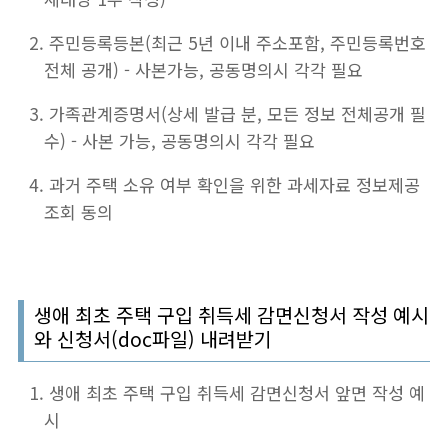
주민등록등본(최근 5년 이내 주소포함, 주민등록번호
전체 공개) - 사본가능, 공동명의시 각각 필요
가족관계증명서(상세 발급 분, 모든 정보 전체공개 필
수) - 사본 가능, 공동명의시 각각 필요
과거 주택 소유 여부 확인을 위한 과세자료 정보제공
조회 동의
생애 최초 주택 구입 취득세 감면신청서 작성 예시
와 신청서(doc파일) 내려받기
생애 최초 주택 구입 취득세 감면신청서 앞면 작성 예
시