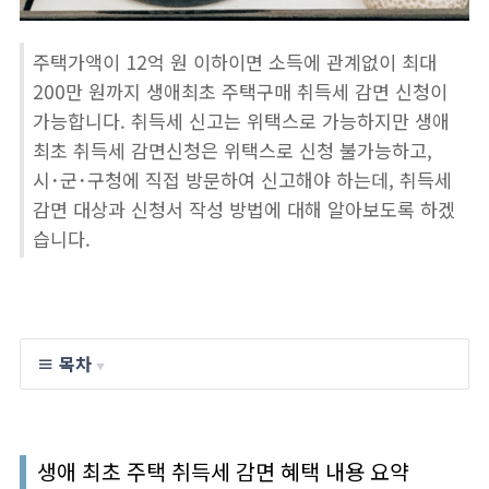
주택가액이 12억 원 이하이면 소득에 관계없이 최대
200만 원까지 생애최초 주택구매 취득세 감면 신청이
가능합니다. 취득세 신고는 위택스로 가능하지만 생애
최초 취득세 감면신청은 위택스로 신청 불가능하고,
시･군･구청에 직접 방문하여 신고해야 하는데, 취득세
감면 대상과 신청서 작성 방법에 대해 알아보도록 하겠
습니다.
≡ 목차
▼
생애 최초 주택 취득세 감면 혜택 내용 요약