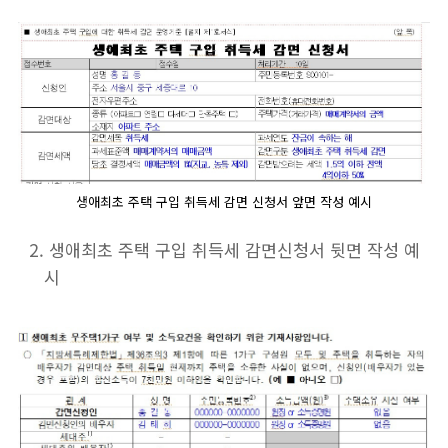
생애최초 주택 구입 취득세 감면 신청서 앞면 작성 예시
생애최초 주택 구입 취득세 감면신청서 뒷면 작성 예
시