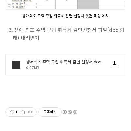
생애최초 주택 구입 취득세 감면 신청서 뒷면 작성 예시
생애 최초 주택 구입 취득세 감면신청서 파일(doc 형
태) 내려받기
생애최초 주택 구입 취득세 감면 신청서.doc
0.07MB
1
구독하기