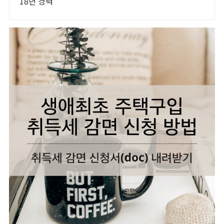
18년 경력