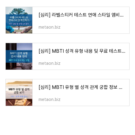
[심리] 라벨스티커 테스트 연애 스타일 엠비티아이(MBTI) 매칭하기
metaon.biz
[심리] MBTI 성격 유형 내용 및 무료 테스트 하는 방법
metaon.biz
[심리] MBTI 유형 별 성격 관계 궁합 정보 공유
metaon.biz