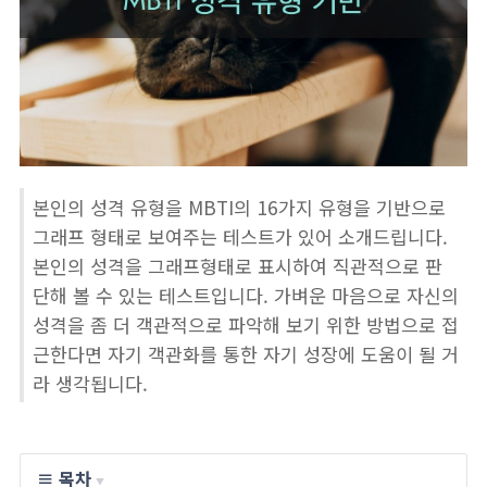
본인의 성격 유형을 MBTI의 16가지 유형을 기반으로
그래프 형태로 보여주는 테스트가 있어 소개드립니다.
본인의 성격을 그래프형태로 표시하여 직관적으로 판
단해 볼 수 있는 테스트입니다. 가벼운 마음으로 자신의
성격을 좀 더 객관적으로 파악해 보기 위한 방법으로 접
근한다면 자기 객관화를 통한 자기 성장에 도움이 될 거
라 생각됩니다.
≡ 목차
▼