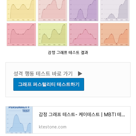
감정 그래프 테스트 결과
성격 행동 테스트 바로 가기 ▶︎
그래프 퍼스털리티 테스트하기
감정 그래프 테스트- 케이테스트 | MBTI 테스트 검사
ktestone.com