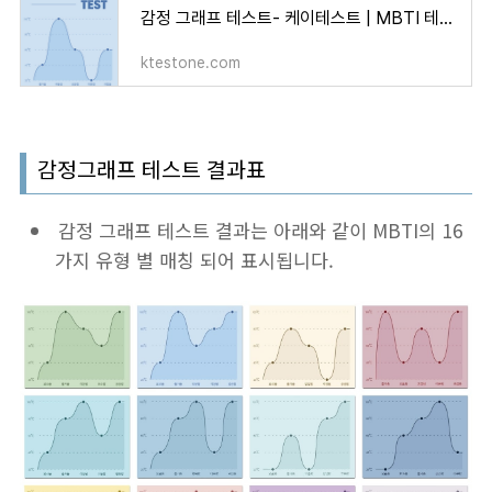
감정 그래프 테스트- 케이테스트 | MBTI 테스트 검사
ktestone.com
감정그래프 테스트 결과표
감정 그래프 테스트 결과는 아래와 같이 MBTI의 16
가지 유형 별 매칭 되어 표시됩니다.