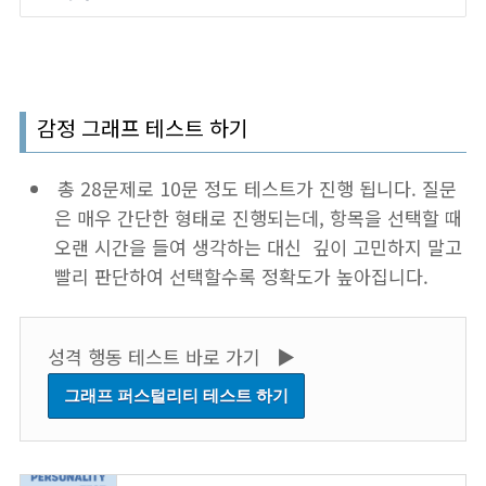
감정 그래프 테스트 하기
총 28문제로 10문 정도 테스트가 진행 됩니다. 질문
은 매우 간단한 형태로 진행되는데, 항목을 선택할 때
오랜 시간을 들여 생각하는 대신 깊이 고민하지 말고
빨리 판단하여 선택할수록 정확도가 높아집니다.
성격 행동 테스트 바로 가기 ▶︎
그래프 퍼스털리티 테스트 하기