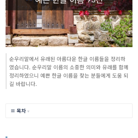
순우리말에서 유래된 아름다운 한글 이름들을 정리하
였습니다. 순우리말 이름의 소중한 의미와 유래를 함께
정리하였으니 예쁜 한글 이름을 찾는 분들에게 도움 되
길 바랍니다.
≡ 목차
▼