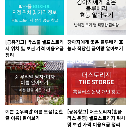
[공유창고] 박스풀 셀프스토리
강아지에게 좋은 블루베리 효
지 위치 및 보관 가격 이용요금
능과 적당한 급여량 알아보기
정리
예쁜 순우리말 이름 모음(순한
[공유창고] 더스토리지(홈플
글 이름) 알아보기
러스 운영) 셀프스토리지 위치
및 보관 가격 이용요금 정리