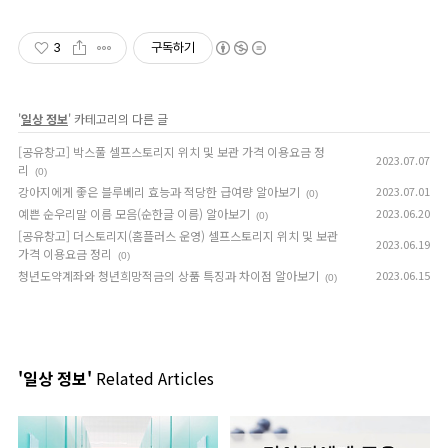
3
구독하기
'
일상 정보
' 카테고리의 다른 글
[공유창고] 박스풀 셀프스토리지 위치 및 보관 가격 이용요금 정
2023.07.07
리
(0)
강아지에게 좋은 블루베리 효능과 적당한 급여량 알아보기
2023.07.01
(0)
예쁜 순우리말 이름 모음(순한글 이름) 알아보기
2023.06.20
(0)
[공유창고] 더스토리지(홈플러스 운영) 셀프스토리지 위치 및 보관
2023.06.19
가격 이용요금 정리
(0)
청년도약계좌와 청년희망적금의 상품 특징과 차이점 알아보기
2023.06.15
(0)
'일상 정보'
Related Articles