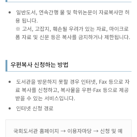
일반도서, 연속간행 물 및 학위논문이 자료복사만 허
용 됩니다.
※ 고서, 고잡지, 훼손될 우려가 있는 자료, 마이크로
폼 자료 및 신문 등은 복사를 금지하거나 제한됩니다.
우편복사 신청하는 방법
도서관을 방문하지 못할 경우 인터넷, Fax 등으로 자
료 복사를 신청하고, 복사물을 우편·Fax 등으로 제공
받을 수 있는 서비스입니다.
인터넷 신청 경로
국회도서관 홈페이지 → 이용자마당 → 신청 및 예