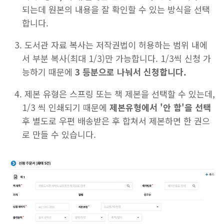
되는데 원본의 내용을 잘 확인할 수 있는 방식을 선택
합니다.
도서관 자료 복사는 저작권법이 허용하는 범위 내에
서 부분 복사(최대 1/3)만 가능합니다. 1/3씩 신청 가
능하기 때문에
3 등분으로 나눠서 신청합니다.
제본 유형은 스프링 또는 책 제본을 선택할 수 있는데,
1/3 씩 인쇄되기 때문에
제본유형에서 '안 함'을 선택
후 별도로 우편 배송받은 후 합쳐서 제본하면 한 권으
로 만들 수 있습니다.