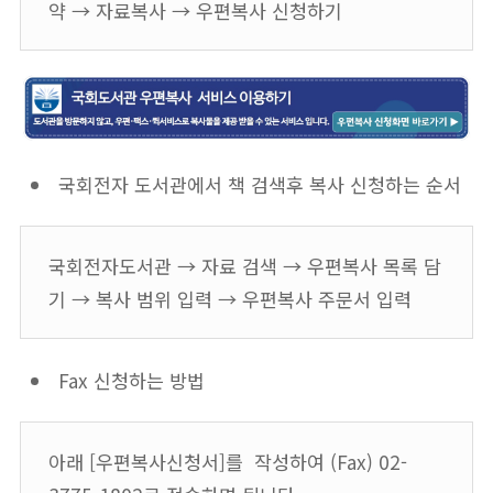
약 → 자료복사 → 우편복사 신청하기
국회전자 도서관에서 책 검색후 복사 신청하는 순서
국회전자도서관 → 자료 검색 → 우편복사 목록 담
기 → 복사 범위 입력 → 우편복사 주문서 입력
Fax 신청하는 방법
아래 [우편복사신청서]를 작성하여 (Fax) 02-