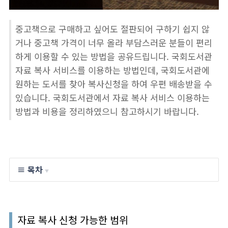
중고책으로 구매하고 싶어도 절판되어 구하기 쉽지 않
거나 중고책 가격이 너무 올라 부담스러운 분들이 편리
하게 이용할 수 있는 방법을 공유드립니다. 국회도서관
자료 복사 서비스를 이용하는 방법인데, 국회도서관에
원하는 도서를 찾아 복사신청을 하여 우편 배송받을 수
있습니다. 국회도서관에서 자료 복사 서비스 이용하는
방법과 비용을 정리하였으니 참고하시기 바랍니다.
≡ 목차
▼
자료 복사 신청 가능한 범위