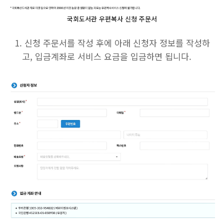
국회도서관 우편복사 신청 주문서
신청 주문서를 작성 후에 아래 신청자 정보를 작성하
고, 입금계좌로 서비스 요금을 입금하면 됩니다.