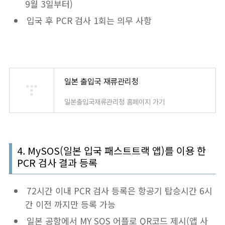
9월 3일부터)
입국 후 PCR 검사 1회는 의무 사항
일본 출입국 재류관리청
일본출입국재류관리청 홈페이지 가기
4. MySOS(일본 입국 패스트트랙 앱)를 이용 한
PCR 검사 결과 등록
72시간 이내 PCR 검사 등록은 항공기 탑승시간 6시
간 이전 까지만 등록 가능
일본 공항에서 MY SOS 어플로 QR코드 제시(앱 사