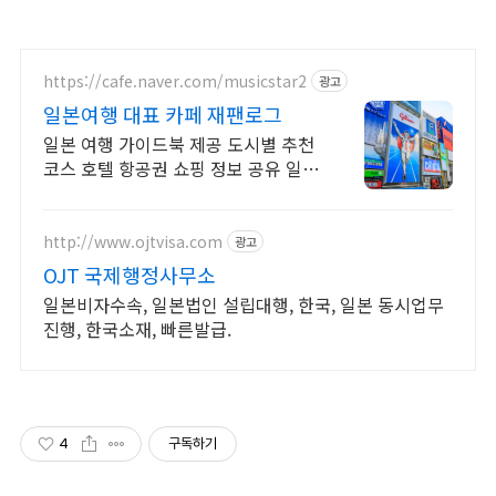
https://cafe.naver.com/musicstar2
광고
일본여행 대표 카페 재팬로그
일본 여행 가이드북 제공 도시별 추천
코스 호텔 항공권 쇼핑 정보 공유 일본
숙소 정보 공유
http://www.ojtvisa.com
광고
OJT 국제행정사무소
일본비자수속, 일본법인 설립대행, 한국, 일본 동시업무
진행, 한국소재, 빠른발급.
4
구독하기