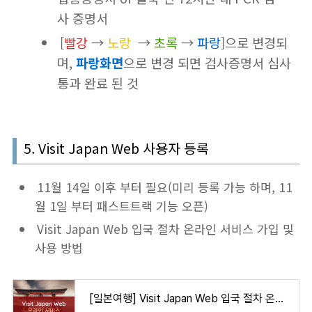
사 증명서
[
빨강
→
노랑
→
초록
→
파랑
]으로 변경되
며,
파랑화면
으로 변경 되면 검사증명서 심사
통과 완료 된 것
5. Visit Japan Web 사용자 등록
11월 14일 이후 부터 필요(미리 등록 가능 하며, 11
월 1일 부터 패스트트랙 기능 오픈)
Visit Japan Web 입국 절차 온라인 서비스 가입 및
사용 방법
[일본여행] Visit Japan Web 입국 절차 온라인서비스 등록 및 사용 방법