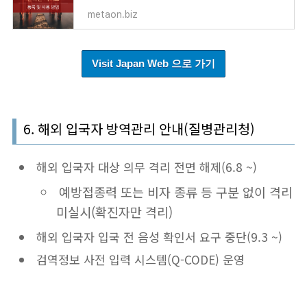
metaon.biz
Visit Japan Web 으로 가기
6. 해외 입국자 방역관리 안내(질병관리청)
해외 입국자 대상 의무 격리 전면 해제(6.8 ~)
예방접종력 또는 비자 종류 등 구분 없이 격리
미실시(확진자만 격리)
해외 입국자 입국 전 음성 확인서 요구 중단(9.3 ~)
검역정보 사전 입력 시스템(Q-CODE) 운영