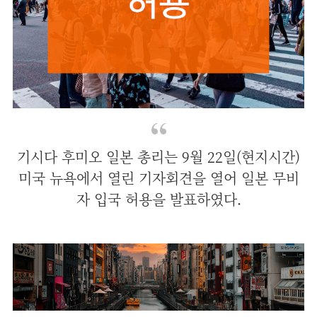
기시다 후미오 일본 총리는 9월 22일(현지시간)
미국 뉴욕에서 열린 기자회견을 열어 일본 무비
자 입국 허용을 발표하였다.