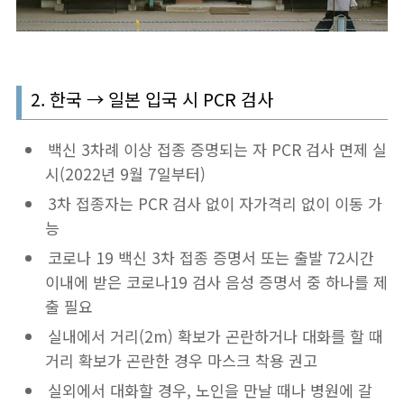
2. 한국 → 일본 입국 시 PCR 검사
백신 3차례 이상 접종 증명되는 자 PCR 검사 면제 실
시(2022년 9월 7일부터)
3차 접종자는 PCR 검사 없이 자가격리 없이 이동 가
능
코로나 19
백신 3차 접종 증명서 또는 출발
72
시간
이내에 받은 코로나
19
검사 음성 증명서 중 하나를 제
출 필요
실내에서 거리(2m) 확보가 곤란하거나 대화를 할 때
거리 확보가 곤란한 경우 마스크 착용 권고
실외에서 대화할 경우, 노인을 만날 때나 병원에 갈