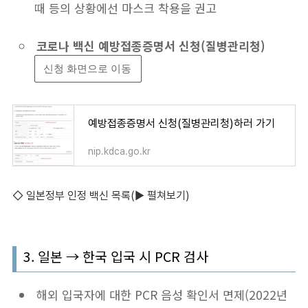
때 등의 상황에선 마스크 착용을 권고
코로나 백신 예방접종증명서 신청(질병관리청)
신청 화면으로 이동
예방접종증명서 신청(질병관리청)하러 가기
nip.kdca.go.kr
◇ 일본정부 인정 백신 목록(▶︎ 펼쳐보기)
3. 일본 → 한국 입국 시 PCR 검사
해외 입국자에 대한 PCR 음성 확인서 면제(2022년