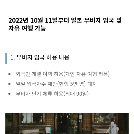
2022년 10월 11일부터 일본 무비자 입국 및
자유 여행 가능
1. 무비자 입국 허용 내용
외국인 개별 여행 허용(개인 자유 여행 허용)
일일 입국자수 제한(현행 5만 명) 폐지
무비자 단기 체류 허용(최대 90일)