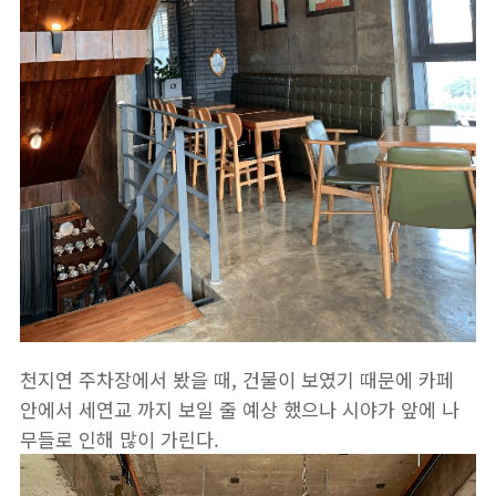
천지연 주차장에서 봤을 때, 건물이 보였기 때문에 카페
안에서 세연교 까지 보일 줄 예상 했으나 시야가 앞에 나
무들로 인해 많이 가린다.