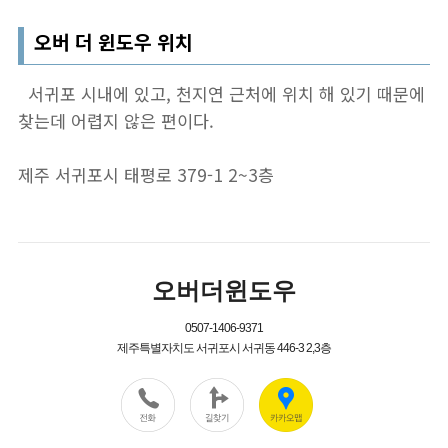
오버 더 윈도우 위치
서귀포 시내에 있고, 천지연 근처에 위치 해 있기 때문에
찾는데 어렵지 않은 편이다.
제주
서귀포시
태평로
379-1 2~3
층