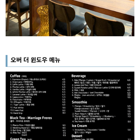
오버 더 윈도우 메뉴