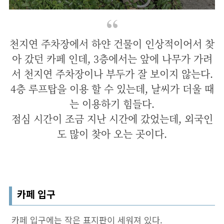
천지연 주차장에서 하얀 건물이 인상적이어서 찾
아 갔던 카페 인데, 3층에서는 앞에 나무가 가려
서 천지연 주차장이나 부두가 잘 보이지 않는다.
4층 루프탑을 이용 할 수 있는데, 날씨가 더울 때
는 이용하기 힘들다.
점심 시간이 조금 지난 시간에 갔었는데, 외국인
도 많이 찾아 오는 곳이다.
카페 입구
카페 입구에는 작은 표지판이 세워져 있다.