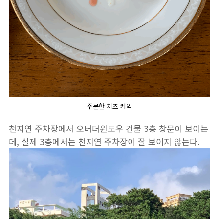
주문한 치즈 케익
천지연 주차장에서 오버더윈도우 건물 3층 창문이 보이는
데, 실제 3층에서는 천지연 주차장이 잘 보이지 않는다.