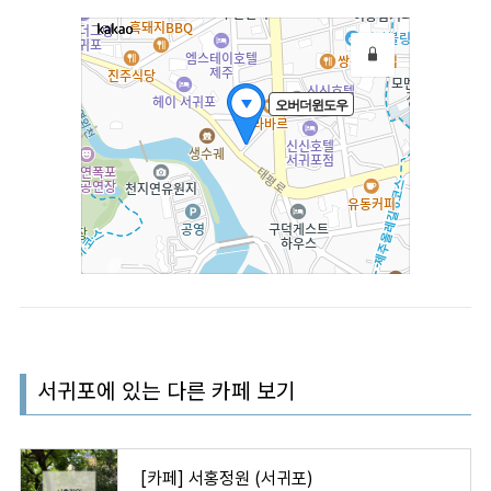
서귀포에 있는 다른 카페 보기
[카페] 서홍정원 (서귀포)