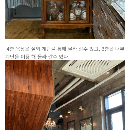
4층 옥상은 실외 계단을 통해 올라 갈수 있고, 3층은 내부
계단을 이용 해 올라 갈수 있다.