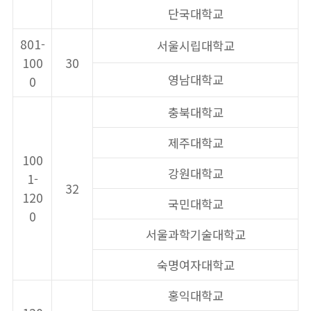
단국대학교
801-
서울시립대학교
100
30
영남대학교
0
충북대학교
제주대학교
100
강원대학교
1-
32
120
국민대학교
0
서울과학기술대학교
숙명여자대학교
홍익대학교