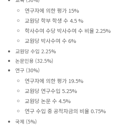
연구자에 의한 평가 15%
교원당 학부 학생 수 4.5 %
학사수여 수당 박사수여 수 비율 2.25%
교원당 박사수여 수 6%
교원당 수입 2.25%
논문인용 (32.5%)
연구 (30%)
연구자에 의한 평가 19.5%
교원당 연구수입 5.25%
교원당 논문 수 4.5%
연구 수입 중 공적자금의 비율 0.75%
국제 (5%)