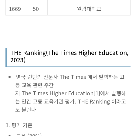
1669
50
원광대학교
THE Ranking(The Times Higher Education,
2023)
영국 런던의 신문사 The Times 에서 발행하는 고
등 교육 관련 주간
지 The Times Higher Education[1]에서 발행하
는 연간 고등 교육기관 평가. THE Ranking 이라고
도 불린다
1. 평가 기준
교육 (30%)