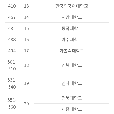
410
13
한국외국어대학교
457
14
서강대학교
481
15
동국대학교
488
16
아주대학교
494
17
가톨릭대학교
501-
18
경북대학교
510
531-
19
인하대학교
540
전북대학교
551-
20
560
세종대학교