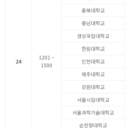
충북대학교
충남대학교
경상국립대학교
한림대학교
1201 ~
24
인천대학교
1500
제주대학교
강원대학교
서울시립대학교
서울과학기술대학교
순천향대학교