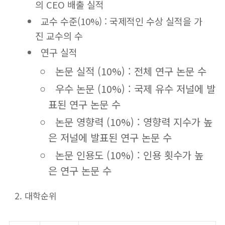
의 CEO 배출 실적
교수 수준(10%) : 국제적인 수상 실적을 가
진 교수의 수
연구 실적
논문 실적 (10%) : 전체 연구 논문 수
우수 논문 (10%) : 국제 유수 저널에 발
표된 연구 논문 수
논문 영향력 (10%) : 영향력 지수가 높
은 저널에 발표된 연구 논문 수
논문 인용도 (10%) : 인용 횟수가 높
은 연구 논문 수
대학순위