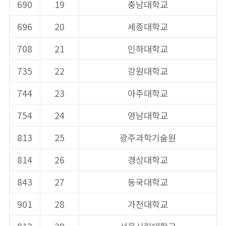
690
19
충남대학교
696
20
세종대학교
708
21
인하대학교
735
22
강원대학교
744
23
아주대학교
754
24
영남대학교
813
25
광주과학기술원
814
26
경상대학교
843
27
동국대학교
901
28
가천대학교