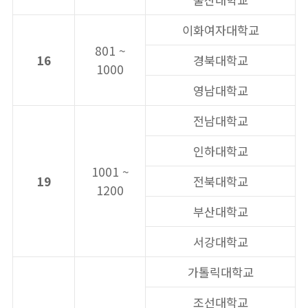
이화여자대학교
801 ~
16
경북대학교
1000
영남대학교
전남대학교
인하대학교
1001 ~
19
전북대학교
1200
부산대학교
서강대학교
가톨릭대학교
조선대학교