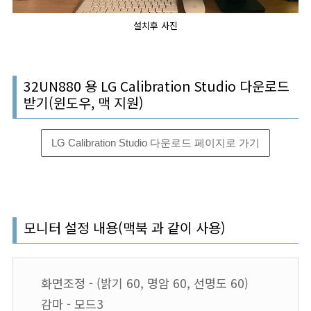
설치후 사진
32UN880 용 LG Calibration Studio 다운로드
받기(윈도우, 맥 지원)
LG Calibration Studio 다운로드 페이지로 가기
모니터 설정 내용(맥북 과 같이 사용)
화면조정 - (밝기 60, 명암 60, 선명도 60)
감마 - 모드3