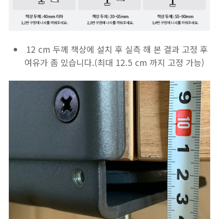
12 cm 두께 책상에 설치 후 실측 해 본 결과 고정 후
여유가 좀 있습니다.(최대 12.5 cm 까지 고정 가능)