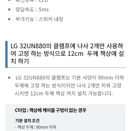
응답속도 : 5ms
부가기능 : 스피커 내장
LG
32UN880의 클램프에 나사 2개만 사용하
여 고정 하는 방식으로 12cm 두께 책상에 설
치 하기
LG 32UN880의 클램프는 기본 사양이 90mm 이하
두께에 고정 하는 방식이지만 나사 2개만 끼워 고정
시키면 12cm 두께 책상 까지 설치 가능합니다.