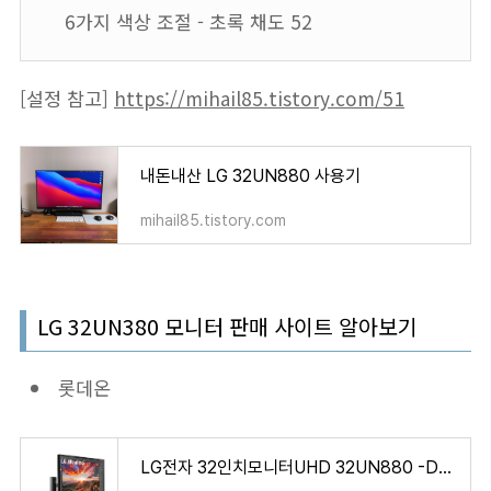
6가지 색상 조절 - 초록 채도 52
[설정 참고]
https://mihail85.tistory.com/51
내돈내산 LG 32UN880 사용기
mihail85.tistory.com
LG 32UN380 모니터 판매 사이트 알아보기
롯데온
LG전자 32인치모니터UHD 32UN880 -DK- : 롯데ON