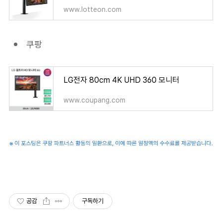
www.lotteon.com
쿠팡
LG전자 80cm 4K UHD 360 모니터
www.coupang.com
공감
구독하기