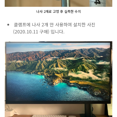
나사 2개로 고정 후 실측한 수치
클램프에 나사 2개 만 사용하여 설치한 사진
(2020.10.11 구매) 입니다.