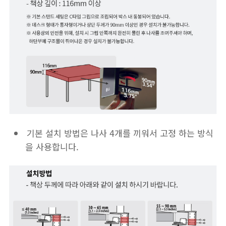
기본 설치 방법은 나사 4개를 끼워서 고정 하는 방식
을 사용합니다.