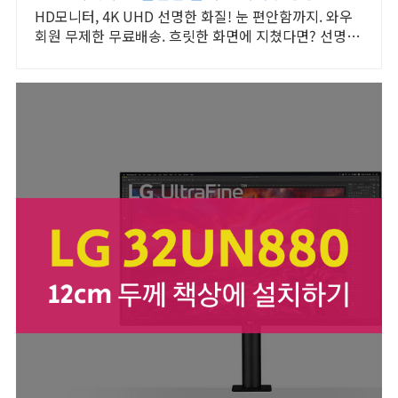
HD모니터, 4K UHD 선명한 화질! 눈 편안함까지. 와우
회원 무제한 무료배송. 흐릿한 화면에 지쳤다면? 선명한
모니터 로켓배송으로 만나보세요.