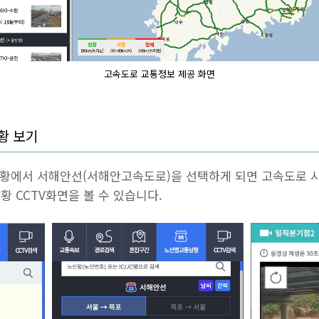
고속도로 교통정보 제공 화면
황 보기
황에서 서해안선(서해안고속도로)을 선택하게 되면 고속도로 
황 CCTV화면을 볼 수 있습니다.