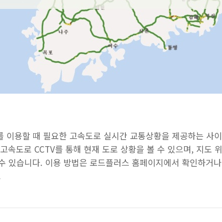
 이용할 때 필요한 고속도로 실시간 교통상황을 제공하는 사이
는 고속도로 CCTV를 통해 현재 도로 상황을 볼 수 있으며, 지도
할 수 있습니다. 이용 방법은 로드플러스 홈페이지에서 확인하거
.