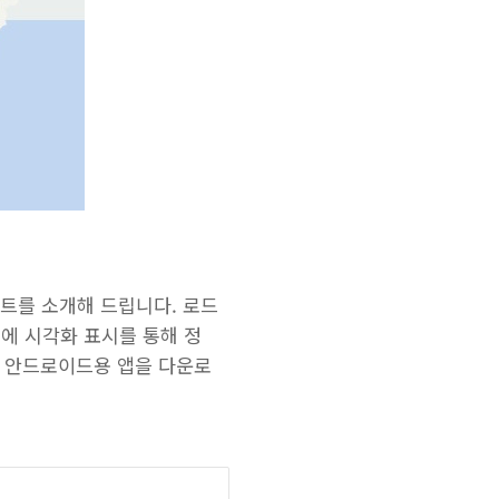
트를 소개해 드립니다. 로드
 위에 시각화 표시를 통해 정
나 안드로이드용 앱을 다운로