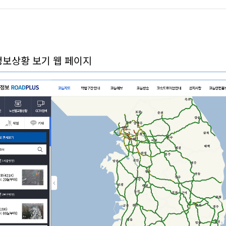
정보상황 보기 웹 페이지