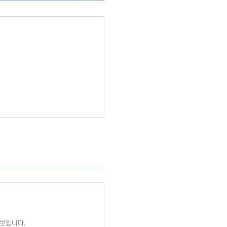
보입니다.