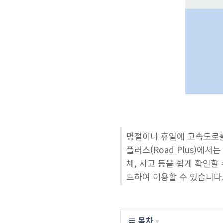
명절이나 휴일에 고속도로를
플러스(Road Plus)에서
체, 사고 등을 쉽게 확인
드하여 이용할 수 있습니다
≡ 목차
▼