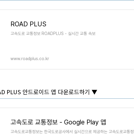
ROAD PLUS
고속도로 교통정보 ROADPLUS - 실시간 교통 속보
www.roadplus.co.kr
D PLUS 안드로이드 앱 다운로드하기 ▼
고속도로 교통정보 - Google Play 앱
고속도로교통정보는 한국도로공사에서 실시간으로 제공하는 고속도로교통정