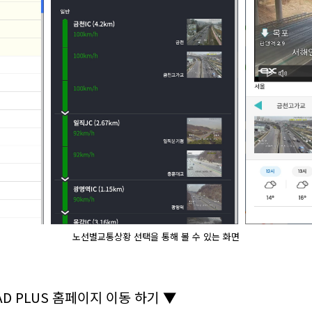
노선별교통상황 선택을 통해 볼 수 있는 화면
D PLUS 홈페이지 이동 하기 ▼