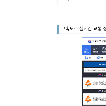
고속도로 실시간 교통 