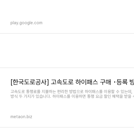
play.google.com
고속도로 통행료를 지불하는 편리한 방법으로 하이패스를 이용할 수 있는데,
방식 두 가지가 있습니다. 하이패스를 이용하면 통행 요금 할인 혜택을 받을 
metaon.biz