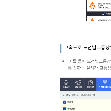
고속도로 노선별교통상
예를 들어 노선별교통상
통 상황과 실시간 교통상