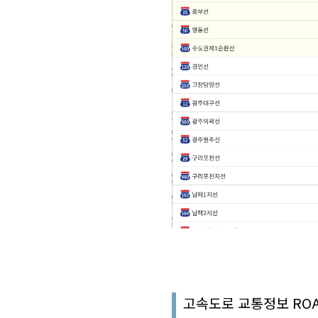
고속도로 교통정보 ROA