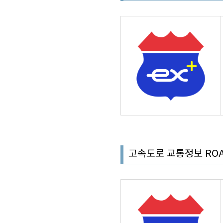
고속도로 교통정보 ROA