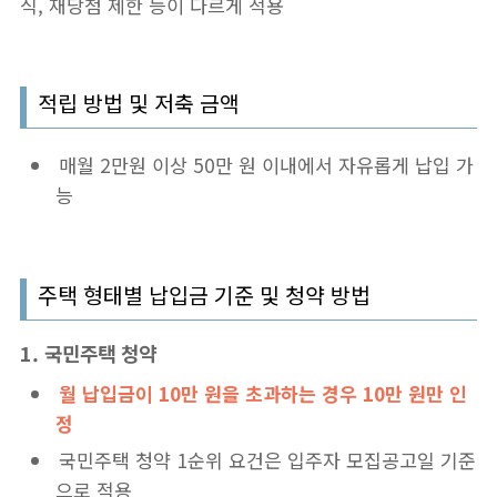
식, 재당첨 제한 등이 다르게 적용
적립 방법 및 저축 금액
매월 2만원 이상 50만 원 이내에서 자유롭게 납입 가
능
주택 형태별 납입금 기준 및 청약 방법
1. 국민주택 청약
월 납입금이 10만 원을 초과하는 경우 10만 원만 인
정
국민주택 청약 1순위 요건은 입주자 모집공고일 기준
으로 적용