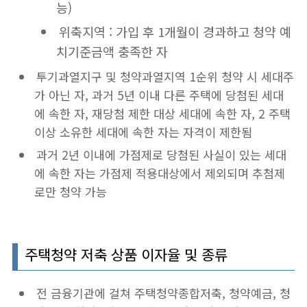
능)
위축지역 : 가입 후 1개월이 경과하고 청약 예
치기준금액 충족한 자
투기과열지구 및 청약과열지역 1순위 청약 시 세대주
가 아닌 자, 과거 5년 이내 다른 주택에 당첨된 세대
에 속한 자, 재당첨 제한 대상 세대에 속한 자, 2 주택
이상 소유한 세대에 속한 자는 자격이 제한됨
과거 2년 이내에 가점제로 당첨된 사실이 있는 세대
에 속한 자는 가점제 적용대상에서 제외되며 추첨제
로만 청약 가능
주택청약 저축 상품 이자율 및 종류
전 금융기관에 걸쳐 주택청약종합저축, 청약예금, 청