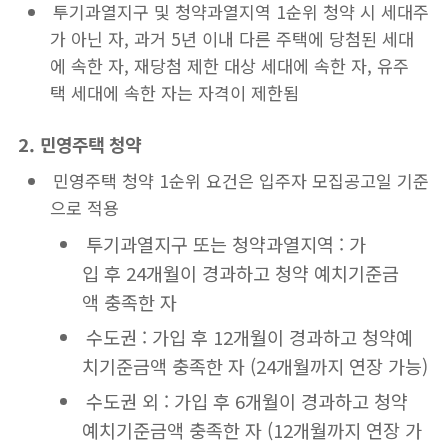
투기과열지구 및 청약과열지역 1순위 청약 시 세대주
가 아닌 자, 과거 5년 이내 다른 주택에 당첨된 세대
에 속한 자, 재당첨 제한 대상 세대에 속한 자, 유주
택 세대에 속한 자는 자격이 제한됨
2. 민영주택 청약
민영주택 청약 1순위 요건은 입주자 모집공고일 기준
으로 적용
투기과열지구 또는 청약과열지역 : 가
입 후 24개월이 경과하고 청약 예치기준금
액 충족한 자
수도권 : 가입 후 12개월이 경과하고 청약예
치기준금액 충족한 자 (24개월까지 연장 가능)
수도권 외 : 가입 후 6개월이 경과하고 청약
예치기준금액 충족한 자 (12개월까지 연장 가