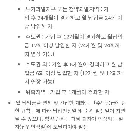
투기과열지구 또는 청약과열지역 : 가
입 후 24개월이 경과하고 월 납입금 24회 이
상 납입한 자
수도권 : 가입 후 12개월이 경과하고 월납입
금 12회 이상 납입한 자 (24개월 및 24회까
지 연장 가능)
수도권 외 : 가입 후 6개월이 경과하고 월 납
입금 6회 이상 납입한 자 (12개월 및 12회까
지 연장 가능)
위축지역 : 가입 후 1개월이 경과한 자
월 납입금을 연체 및 선납한 계좌는 「주택공급에 관
한 규칙」에 따라 납입인정일 및 순위 발생일이 지연
될 수 있으며, 청약 순위는 해당 회차가 인정되는 일
자(납입인정일)에 도달하여야 발생