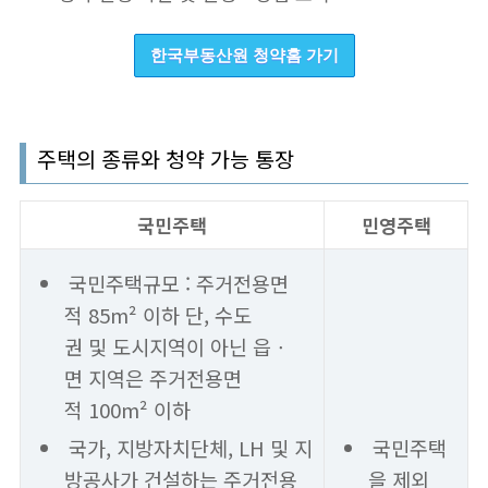
한국부동산원 청약홈 가기
주택의 종류와 청약 가능 통장
국민주택
민영주택
국민주택규모 : 주거전용면
적 85m² 이하 단, 수도
권 및 도시지역이 아닌 읍ㆍ
면 지역은 주거전용면
적 100m² 이하
국가, 지방자치단체, LH 및 지
국민주택
방공사가 건설하는 주거전용
을 제외