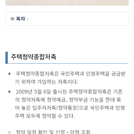
≡ 목차
▼
주택청약종합저축
주택청약종합저축은 국민주택과 민영주택을 공급받
기 위하여 가입하는 저축이다.
2009년 5월 6일 출시된 주택청약종합저축은 기존
의 청약저축에 청약예금, 청약부금 기능을 한데 묶
어 놓은 입주자저축(청약통장)으로 국민주택과 민영
주택 모두에 청약할 수 있다.
청약 일정 확인 및 신청・당첨 조회