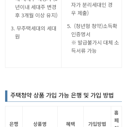
자가 분리세대인 경
년이내 세대주 변경
우 제출)
후 3개월 이상 유지)
(청년형 청약)소득확
무주택세대의 세대
인증명서
원
※ 발급불가시 대체 소
득서류 가능
주택청약 상품 가입 가능 은행 및 가입 방법
홈
페
은행
상품명
혜택
가입방법